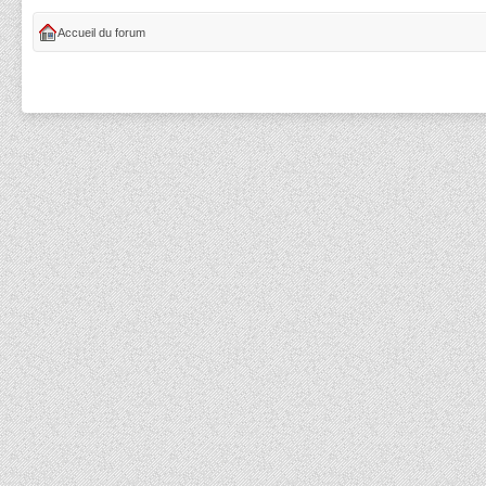
Accueil du forum