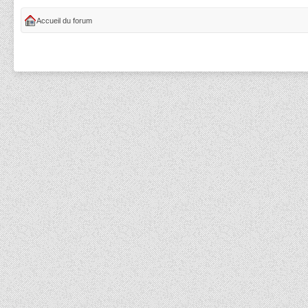
Accueil du forum