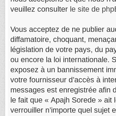
veuillez consulter
le site de ph
Vous acceptez de ne publier auc
diffamatoire, choquant, menaçan
législation de votre pays, du p
ou encore la loi internationale.
exposez à un bannissement immédi
votre fournisseur d’accès à inter
messages est enregistrée afin 
le fait que « Apajh Sorede » ait
verrouiller n’importe quel suje