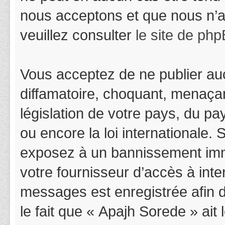
nous acceptons et que nous n’a
veuillez consulter
le site de ph
Vous acceptez de ne publier auc
diffamatoire, choquant, menaçan
législation de votre pays, du p
ou encore la loi internationale.
exposez à un bannissement immédi
votre fournisseur d’accès à inter
messages est enregistrée afin 
le fait que « Apajh Sorede » ait