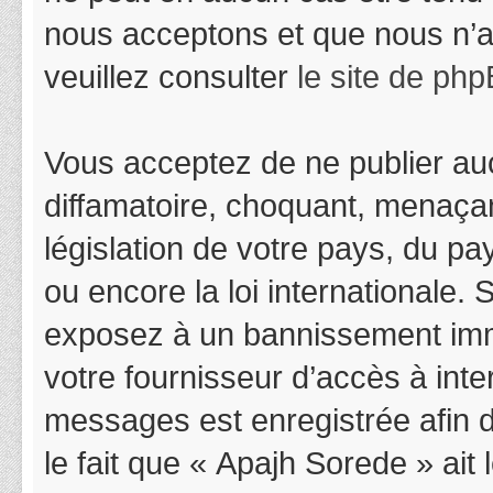
nous acceptons et que nous n’a
veuillez consulter
le site de ph
Vous acceptez de ne publier auc
diffamatoire, choquant, menaçan
législation de votre pays, du p
ou encore la loi internationale.
exposez à un bannissement immédi
votre fournisseur d’accès à inter
messages est enregistrée afin 
le fait que « Apajh Sorede » ait