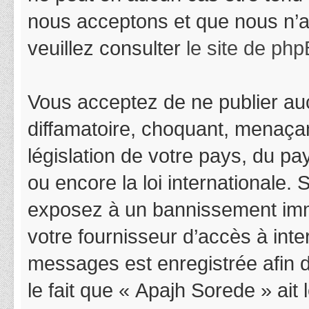
nous acceptons et que nous n’a
veuillez consulter
le site de ph
Vous acceptez de ne publier auc
diffamatoire, choquant, menaçan
législation de votre pays, du p
ou encore la loi internationale.
exposez à un bannissement immédi
votre fournisseur d’accès à inter
messages est enregistrée afin 
le fait que « Apajh Sorede » ait