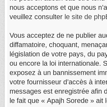
nous acceptons et que nous n’a
veuillez consulter
le site de ph
Vous acceptez de ne publier auc
diffamatoire, choquant, menaçan
législation de votre pays, du p
ou encore la loi internationale.
exposez à un bannissement immédi
votre fournisseur d’accès à inter
messages est enregistrée afin 
le fait que « Apajh Sorede » ait