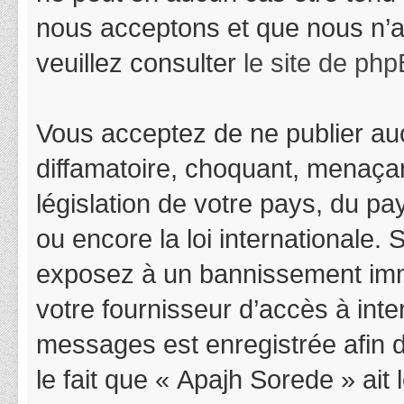
nous acceptons et que nous n’a
veuillez consulter
le site de ph
Vous acceptez de ne publier auc
diffamatoire, choquant, menaçan
législation de votre pays, du p
ou encore la loi internationale.
exposez à un bannissement immédi
votre fournisseur d’accès à inter
messages est enregistrée afin 
le fait que « Apajh Sorede » ait