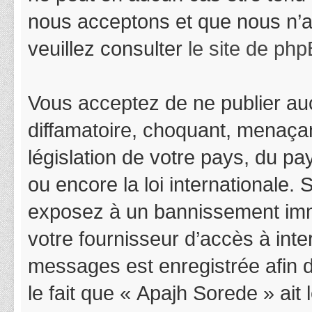
nous acceptons et que nous n’a
veuillez consulter
le site de ph
Vous acceptez de ne publier auc
diffamatoire, choquant, menaçan
législation de votre pays, du p
ou encore la loi internationale.
exposez à un bannissement immédi
votre fournisseur d’accès à inter
messages est enregistrée afin 
le fait que « Apajh Sorede » ait