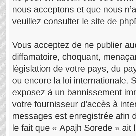
nous acceptons et que nous n’a
veuillez consulter
le site de ph
Vous acceptez de ne publier auc
diffamatoire, choquant, menaçan
législation de votre pays, du p
ou encore la loi internationale.
exposez à un bannissement immédi
votre fournisseur d’accès à inter
messages est enregistrée afin 
le fait que « Apajh Sorede » ait