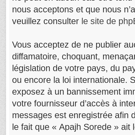
nous acceptons et que nous n’a
veuillez consulter
le site de ph
Vous acceptez de ne publier auc
diffamatoire, choquant, menaçan
législation de votre pays, du p
ou encore la loi internationale.
exposez à un bannissement immédi
votre fournisseur d’accès à inter
messages est enregistrée afin 
le fait que « Apajh Sorede » ait