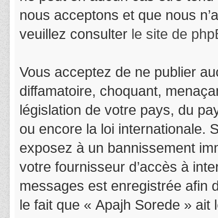
nous acceptons et que nous n’a
veuillez consulter
le site de ph
Vous acceptez de ne publier auc
diffamatoire, choquant, menaçan
législation de votre pays, du p
ou encore la loi internationale.
exposez à un bannissement immédi
votre fournisseur d’accès à inter
messages est enregistrée afin 
le fait que « Apajh Sorede » ait