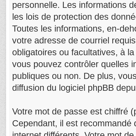
personnelle. Les informations 
les lois de protection des donn
Toutes les informations, en-deho
votre adresse de courriel requis
obligatoires ou facultatives, à 
vous pouvez contrôler quelles 
publiques ou non. De plus, vous
diffusion du logiciel phpBB depu
Votre mot de passe est chiffré (p
Cependant, il est recommandé d
internet différents. Votre mot 