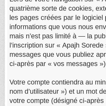
quatrième sorte de cookies, ex
les pages créées par le logicie
informations que vous nous env
mais n’est pas limité à — la pu
l’inscription sur « Apajh Sorede
messages que vous publiez après
ci-après par « vos messages »)
Votre compte contiendra au mini
nom d’utilisateur ») et un mot 
votre compte (désigné ci-après 