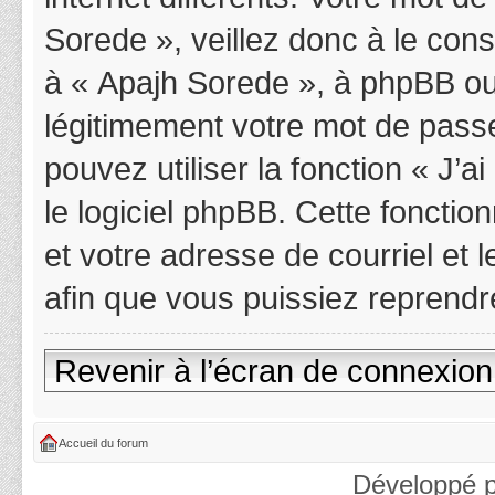
Sorede », veillez donc à le con
à « Apajh Sorede », à phpBB ou
légitimement votre mot de pass
pouvez utiliser la fonction « J’
le logiciel phpBB. Cette fonctio
et votre adresse de courriel et
afin que vous puissiez reprendr
Revenir à l’écran de connexion
Accueil du forum
Développé 