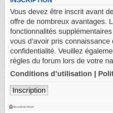
INSCRIPTION
Vous devez être inscrit avant de
offre de nombreux avantages. L
fonctionnalités supplémentaires 
vous d’avoir pris connaissance d
confidentialité. Veuillez égalem
règles du forum lors de votre na
Conditions d’utilisation
|
Poli
Inscription
Accueil du forum