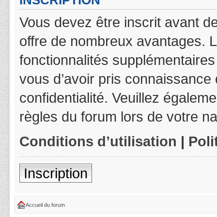
INSCRIPTION
Vous devez être inscrit avant de
offre de nombreux avantages. L
fonctionnalités supplémentaires 
vous d’avoir pris connaissance d
confidentialité. Veuillez égalem
règles du forum lors de votre na
Conditions d’utilisation
|
Poli
Inscription
Accueil du forum