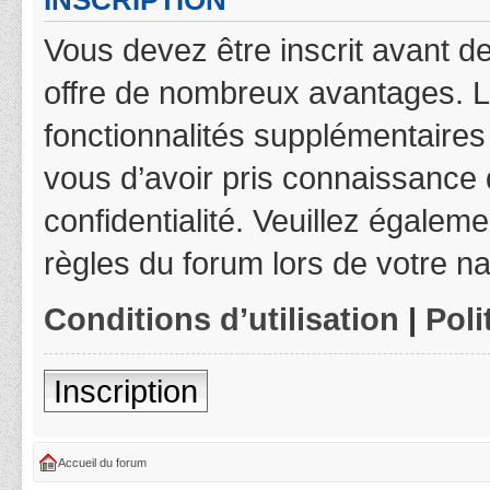
INSCRIPTION
Vous devez être inscrit avant de
offre de nombreux avantages. L
fonctionnalités supplémentaires 
vous d’avoir pris connaissance d
confidentialité. Veuillez égalem
règles du forum lors de votre na
Conditions d’utilisation
|
Poli
Inscription
Accueil du forum