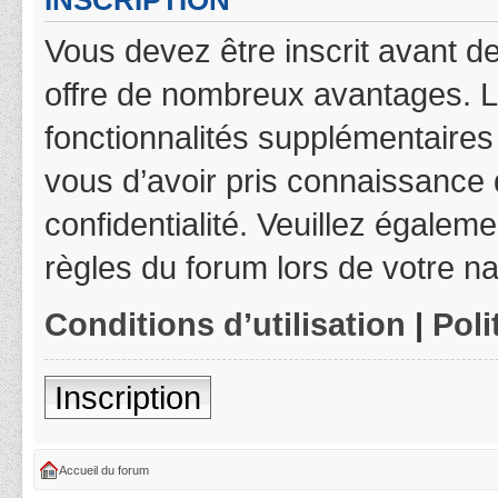
INSCRIPTION
Vous devez être inscrit avant de
offre de nombreux avantages. L
fonctionnalités supplémentaires 
vous d’avoir pris connaissance d
confidentialité. Veuillez égalem
règles du forum lors de votre na
Conditions d’utilisation
|
Poli
Inscription
Accueil du forum