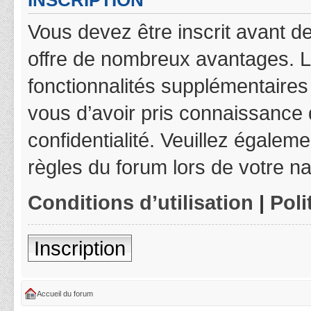
INSCRIPTION
Vous devez être inscrit avant de
offre de nombreux avantages. L
fonctionnalités supplémentaires 
vous d’avoir pris connaissance d
confidentialité. Veuillez égalem
règles du forum lors de votre na
Conditions d’utilisation
|
Poli
Inscription
Accueil du forum