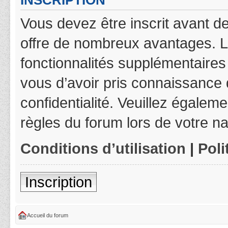
INSCRIPTION
Vous devez être inscrit avant de
offre de nombreux avantages. L
fonctionnalités supplémentaires 
vous d’avoir pris connaissance d
confidentialité. Veuillez égalem
règles du forum lors de votre na
Conditions d’utilisation
|
Poli
Inscription
Accueil du forum