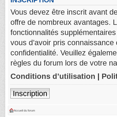
INSCRIPTION
Vous devez être inscrit avant de
offre de nombreux avantages. L
fonctionnalités supplémentaires 
vous d’avoir pris connaissance d
confidentialité. Veuillez égalem
règles du forum lors de votre na
Conditions d’utilisation
|
Poli
Inscription
Accueil du forum