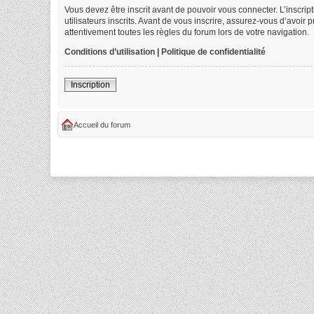
Vous devez être inscrit avant de pouvoir vous connecter. L’inscri
utilisateurs inscrits. Avant de vous inscrire, assurez-vous d’avoir
attentivement toutes les règles du forum lors de votre navigation.
Conditions d’utilisation
|
Politique de confidentialité
Inscription
Accueil du forum