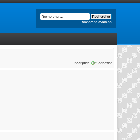
Recherche avancée
Inscription
Connexion