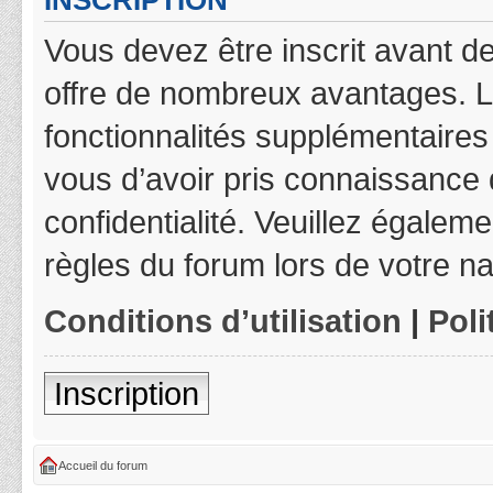
INSCRIPTION
Vous devez être inscrit avant de
offre de nombreux avantages. L
fonctionnalités supplémentaires 
vous d’avoir pris connaissance d
confidentialité. Veuillez égalem
règles du forum lors de votre na
Conditions d’utilisation
|
Poli
Inscription
Accueil du forum