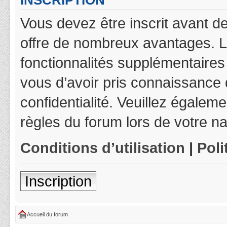
INSCRIPTION
Vous devez être inscrit avant de
offre de nombreux avantages. L
fonctionnalités supplémentaires 
vous d’avoir pris connaissance d
confidentialité. Veuillez égalem
règles du forum lors de votre na
Conditions d’utilisation
|
Poli
Inscription
Accueil du forum