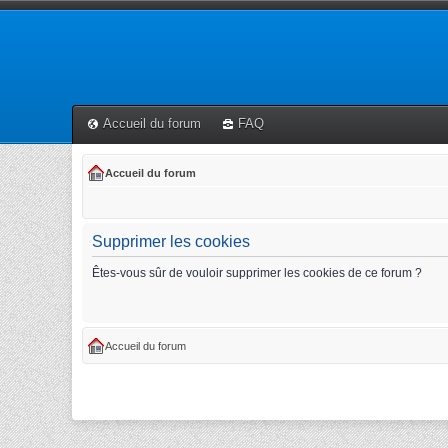
Accueil du forum
FAQ
Accueil du forum
Supprimer les cookies
Êtes-vous sûr de vouloir supprimer les cookies de ce forum ?
Accueil du forum