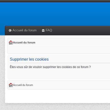
Accueil du forum
FAQ
Accueil du forum
Supprimer les cookies
Êtes-vous sûr de vouloir supprimer les cookies de ce forum ?
Accueil du forum