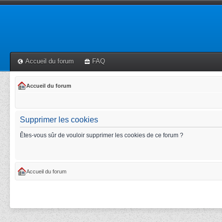
Accueil du forum
FAQ
Accueil du forum
Supprimer les cookies
Êtes-vous sûr de vouloir supprimer les cookies de ce forum ?
Accueil du forum