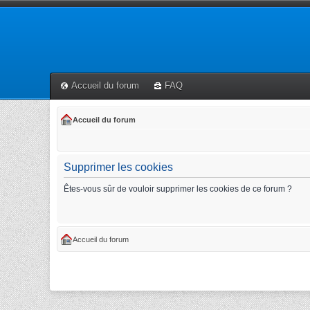
Accueil du forum
FAQ
Accueil du forum
Supprimer les cookies
Êtes-vous sûr de vouloir supprimer les cookies de ce forum ?
Accueil du forum