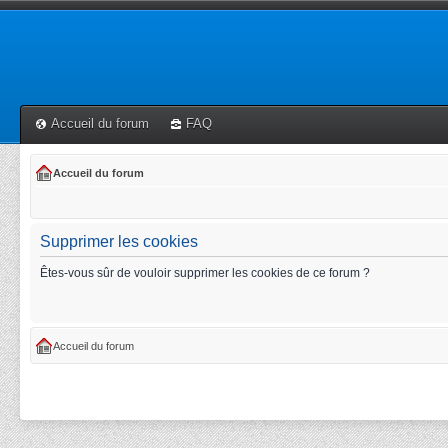
Accueil du forum
FAQ
Accueil du forum
Supprimer les cookies
Êtes-vous sûr de vouloir supprimer les cookies de ce forum ?
Accueil du forum