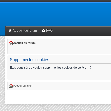
Accueil du forum
FAQ
Accueil du forum
Supprimer les cookies
Êtes-vous sûr de vouloir supprimer les cookies de ce forum ?
Accueil du forum