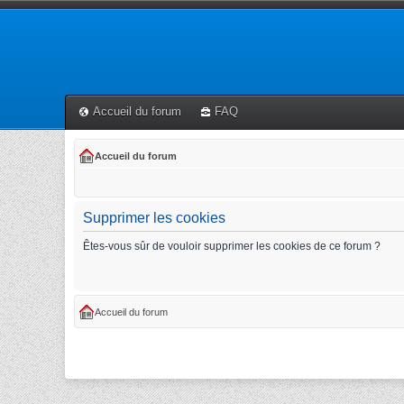
Accueil du forum
FAQ
Accueil du forum
Supprimer les cookies
Êtes-vous sûr de vouloir supprimer les cookies de ce forum ?
Accueil du forum