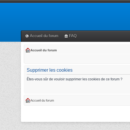
Accueil du forum
FAQ
Accueil du forum
Supprimer les cookies
Êtes-vous sûr de vouloir supprimer les cookies de ce forum ?
Accueil du forum