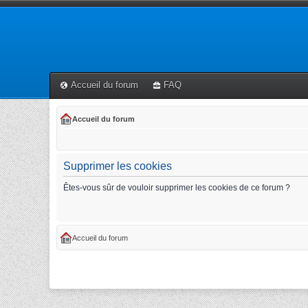
Accueil du forum
FAQ
Accueil du forum
Supprimer les cookies
Êtes-vous sûr de vouloir supprimer les cookies de ce forum ?
Accueil du forum