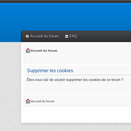
Accueil du forum
FAQ
Accueil du forum
Supprimer les cookies
Êtes-vous sûr de vouloir supprimer les cookies de ce forum ?
Accueil du forum