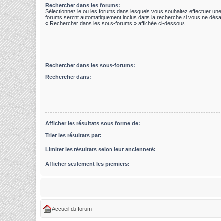
Rechercher dans les forums:
Sélectionnez le ou les forums dans lesquels vous souhaitez effectuer un
forums seront automatiquement inclus dans la recherche si vous ne désac
« Rechercher dans les sous-forums » affichée ci-dessous.
Rechercher dans les sous-forums:
Rechercher dans:
Afficher les résultats sous forme de:
Trier les résultats par:
Limiter les résultats selon leur ancienneté:
Afficher seulement les premiers:
Accueil du forum