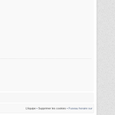
L’équipe
•
Supprimer les cookies
• Fuseau horaire sur