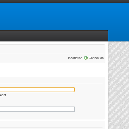
Inscription
Connexion
ément