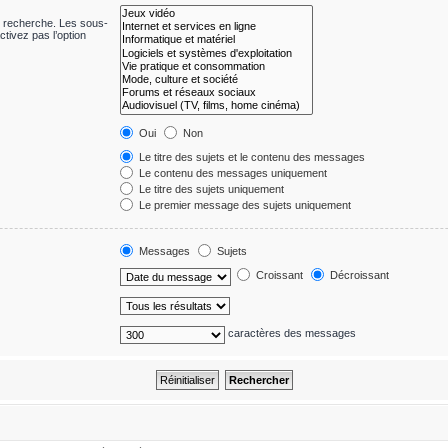
e recherche. Les sous-
tivez pas l’option
Oui
Non
Le titre des sujets et le contenu des messages
Le contenu des messages uniquement
Le titre des sujets uniquement
Le premier message des sujets uniquement
Messages
Sujets
Croissant
Décroissant
caractères des messages