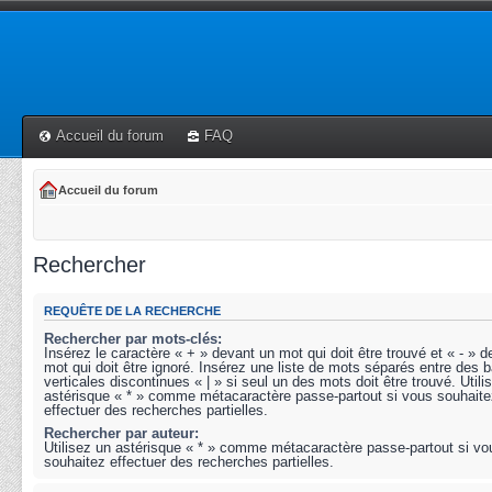
Accueil du forum
FAQ
Accueil du forum
Rechercher
REQUÊTE DE LA RECHERCHE
Rechercher par mots-clés:
Insérez le caractère « + » devant un mot qui doit être trouvé et « - » 
mot qui doit être ignoré. Insérez une liste de mots séparés entre des b
verticales discontinues « | » si seul un des mots doit être trouvé. Utili
astérisque « * » comme métacaractère passe-partout si vous souhaite
effectuer des recherches partielles.
Rechercher par auteur:
Utilisez un astérisque « * » comme métacaractère passe-partout si vo
souhaitez effectuer des recherches partielles.