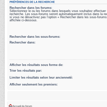
PRÉFÉRENCES DE LA RECHERCHE
Rechercher dans les forums:
Sélectionnez le ou les forums dans lesquels vous souhaitez effectuer
recherche. Les sous-forums seront automatiquement inclus dans la r
si vous ne désactivez pas l’option « Rechercher dans les sous-forums
affichée ci-dessous.
Rechercher dans les sous-forums:
Rechercher dans:
Afficher les résultats sous forme de:
Trier les résultats par:
Limiter les résultats selon leur ancienneté:
Afficher seulement les premiers:
Accueil du forum