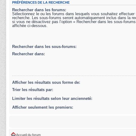
PRÉFÉRENCES DE LA RECHERCHE
Rechercher dans les forums:
Sélectionnez le ou les forums dans lesquels vous souhaitez effectuer
recherche. Les sous-forums seront automatiquement inclus dans la r
si vous ne désactivez pas l’option « Rechercher dans les sous-forums
affichée ci-dessous.
Rechercher dans les sous-forums:
Rechercher dans:
Afficher les résultats sous forme de:
Trier les résultats par:
Limiter les résultats selon leur ancienneté:
Afficher seulement les premiers:
Accueil du forum