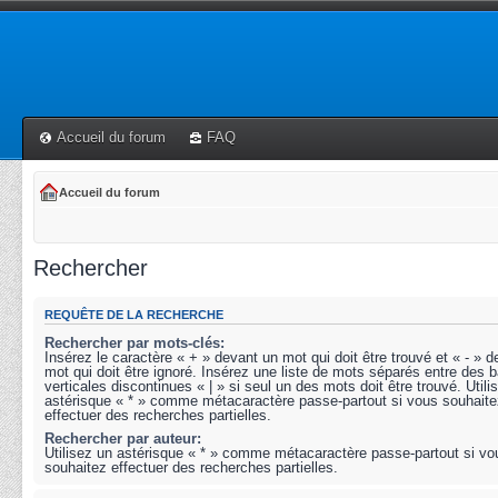
Accueil du forum
FAQ
Accueil du forum
Rechercher
REQUÊTE DE LA RECHERCHE
Rechercher par mots-clés:
Insérez le caractère « + » devant un mot qui doit être trouvé et « - » 
mot qui doit être ignoré. Insérez une liste de mots séparés entre des b
verticales discontinues « | » si seul un des mots doit être trouvé. Utili
astérisque « * » comme métacaractère passe-partout si vous souhaite
effectuer des recherches partielles.
Rechercher par auteur:
Utilisez un astérisque « * » comme métacaractère passe-partout si vo
souhaitez effectuer des recherches partielles.