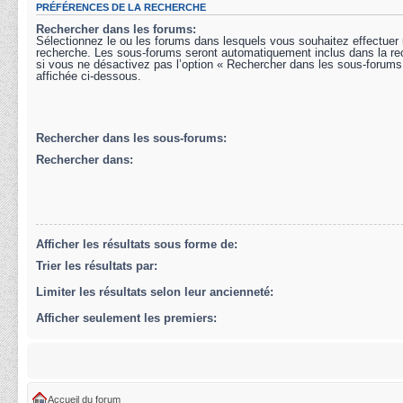
PRÉFÉRENCES DE LA RECHERCHE
Rechercher dans les forums:
Sélectionnez le ou les forums dans lesquels vous souhaitez effectuer
recherche. Les sous-forums seront automatiquement inclus dans la r
si vous ne désactivez pas l’option « Rechercher dans les sous-forums
affichée ci-dessous.
Rechercher dans les sous-forums:
Rechercher dans:
Afficher les résultats sous forme de:
Trier les résultats par:
Limiter les résultats selon leur ancienneté:
Afficher seulement les premiers:
Accueil du forum