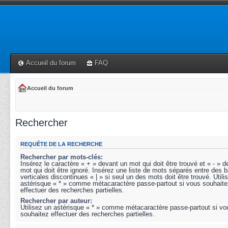
Accueil du forum
FAQ
Accueil du forum
Rechercher
REQUÊTE DE LA RECHERCHE
Rechercher par mots-clés:
Insérez le caractère « + » devant un mot qui doit être trouvé et « - » 
mot qui doit être ignoré. Insérez une liste de mots séparés entre des b
verticales discontinues « | » si seul un des mots doit être trouvé. Utili
astérisque « * » comme métacaractère passe-partout si vous souhaite
effectuer des recherches partielles.
Rechercher par auteur:
Utilisez un astérisque « * » comme métacaractère passe-partout si vo
souhaitez effectuer des recherches partielles.