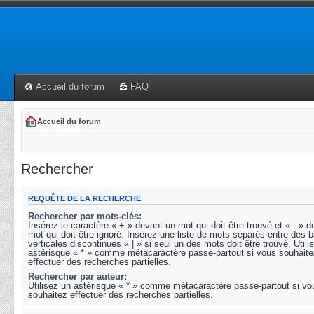
Accueil du forum
FAQ
Accueil du forum
Rechercher
REQUÊTE DE LA RECHERCHE
Rechercher par mots-clés:
Insérez le caractère « + » devant un mot qui doit être trouvé et « - » 
mot qui doit être ignoré. Insérez une liste de mots séparés entre des b
verticales discontinues « | » si seul un des mots doit être trouvé. Utili
astérisque « * » comme métacaractère passe-partout si vous souhaite
effectuer des recherches partielles.
Rechercher par auteur:
Utilisez un astérisque « * » comme métacaractère passe-partout si vo
souhaitez effectuer des recherches partielles.