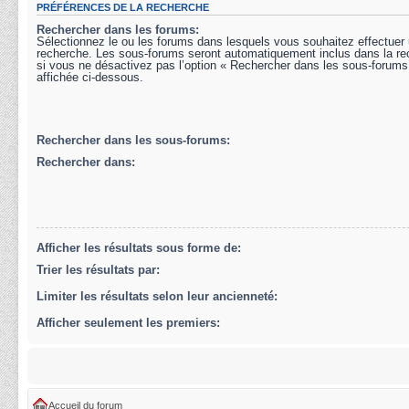
PRÉFÉRENCES DE LA RECHERCHE
Rechercher dans les forums:
Sélectionnez le ou les forums dans lesquels vous souhaitez effectuer
recherche. Les sous-forums seront automatiquement inclus dans la r
si vous ne désactivez pas l’option « Rechercher dans les sous-forums
affichée ci-dessous.
Rechercher dans les sous-forums:
Rechercher dans:
Afficher les résultats sous forme de:
Trier les résultats par:
Limiter les résultats selon leur ancienneté:
Afficher seulement les premiers:
Accueil du forum