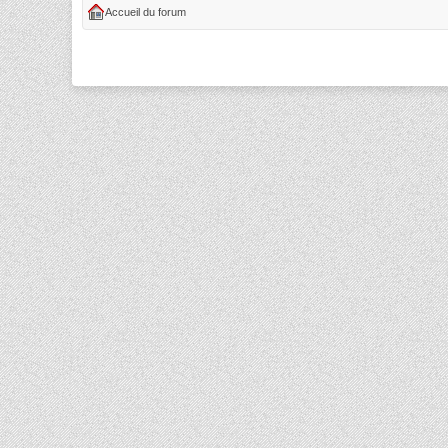
Accueil du forum