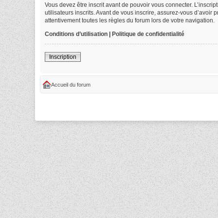
Vous devez être inscrit avant de pouvoir vous connecter. L’inscri
utilisateurs inscrits. Avant de vous inscrire, assurez-vous d’avoir
attentivement toutes les règles du forum lors de votre navigation.
Conditions d’utilisation
|
Politique de confidentialité
Inscription
Accueil du forum