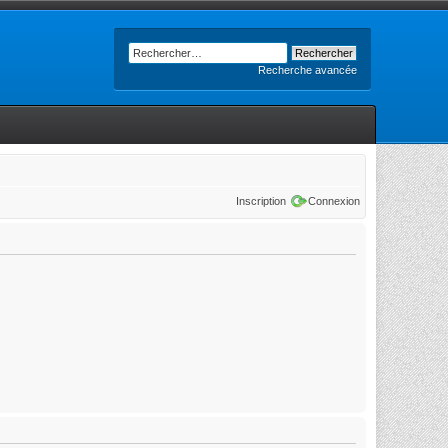
Recherche avancée
Inscription
Connexion