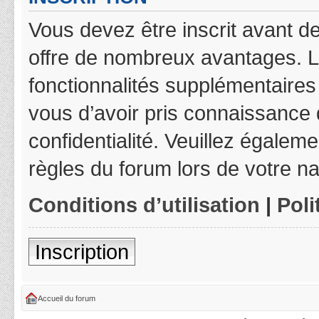
Vous devez être inscrit avant de
offre de nombreux avantages. L
fonctionnalités supplémentaires 
vous d’avoir pris connaissance d
confidentialité. Veuillez égalem
règles du forum lors de votre na
Conditions d’utilisation
|
Poli
Inscription
Accueil du forum