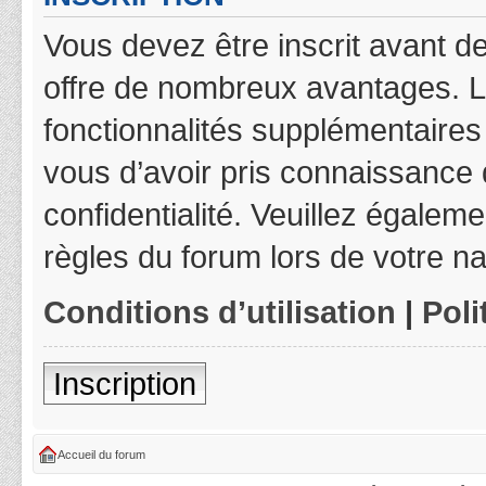
Vous devez être inscrit avant de
offre de nombreux avantages. L
fonctionnalités supplémentaires 
vous d’avoir pris connaissance d
confidentialité. Veuillez égalem
règles du forum lors de votre na
Conditions d’utilisation
|
Poli
Inscription
Accueil du forum