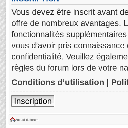
Vous devez être inscrit avant de
offre de nombreux avantages. L
fonctionnalités supplémentaires 
vous d’avoir pris connaissance d
confidentialité. Veuillez égalem
règles du forum lors de votre na
Conditions d’utilisation
|
Poli
Inscription
Accueil du forum