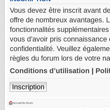
Vous devez être inscrit avant de
offre de nombreux avantages. L
fonctionnalités supplémentaires 
vous d’avoir pris connaissance d
confidentialité. Veuillez égalem
règles du forum lors de votre na
Conditions d’utilisation
|
Poli
Inscription
Accueil du forum