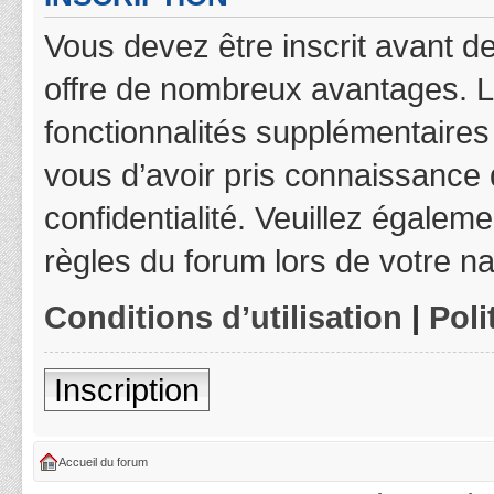
Vous devez être inscrit avant de
offre de nombreux avantages. L
fonctionnalités supplémentaires 
vous d’avoir pris connaissance d
confidentialité. Veuillez égalem
règles du forum lors de votre na
Conditions d’utilisation
|
Poli
Inscription
Accueil du forum