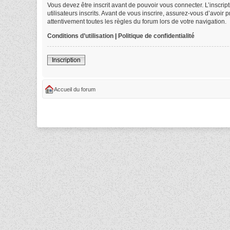
Vous devez être inscrit avant de pouvoir vous connecter. L’inscri
utilisateurs inscrits. Avant de vous inscrire, assurez-vous d’avoir
attentivement toutes les règles du forum lors de votre navigation.
Conditions d’utilisation
|
Politique de confidentialité
Inscription
Accueil du forum