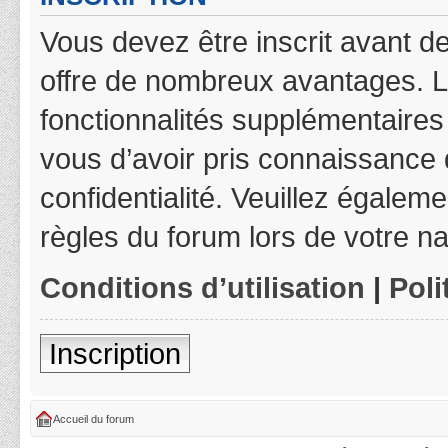
Vous devez être inscrit avant de
offre de nombreux avantages. L
fonctionnalités supplémentaires 
vous d’avoir pris connaissance d
confidentialité. Veuillez égalem
règles du forum lors de votre na
Conditions d’utilisation
|
Poli
Inscription
Accueil du forum