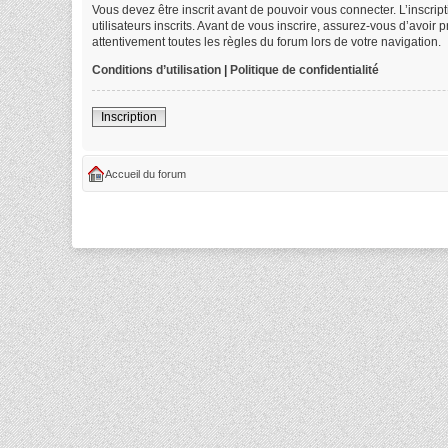
Vous devez être inscrit avant de pouvoir vous connecter. L’inscri
utilisateurs inscrits. Avant de vous inscrire, assurez-vous d’avoir
attentivement toutes les règles du forum lors de votre navigation.
Conditions d’utilisation
|
Politique de confidentialité
Inscription
Accueil du forum