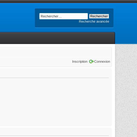
Recherche avancée
Inscription
Connexion