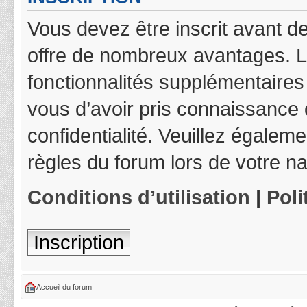
Vous devez être inscrit avant de
offre de nombreux avantages. L
fonctionnalités supplémentaires 
vous d’avoir pris connaissance d
confidentialité. Veuillez égalem
règles du forum lors de votre na
Conditions d’utilisation
|
Poli
Inscription
Accueil du forum