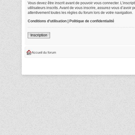
Vous devez être inscrit avant de pouvoir vous connecter. L’inscri
utilisateurs inscrits. Avant de vous inscrire, assurez-vous d’avoir
attentivement toutes les règles du forum lors de votre navigation.
Conditions d’utilisation
|
Politique de confidentialité
Inscription
Accueil du forum